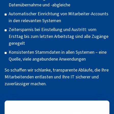
Datenübernahme und -abgleiche
Automatischer Einrichtung von Mitarbeiter-Accounts
in den relevanten Systemen
Zeitersparnis bei Einstellung und Austritt: vom
Ersttag bis zum letzten Arbeitstag sind alle Zugänge
geregelt
Konsistenten Stammdaten in allen Systemen – eine
Quelle, viele angebundene Anwendungen
So schaffen wir schlanke, transparente Abläufe, die Ihre
Mitarbeitenden entlasten und Ihre IT sicherer und
zuverlässiger machen.