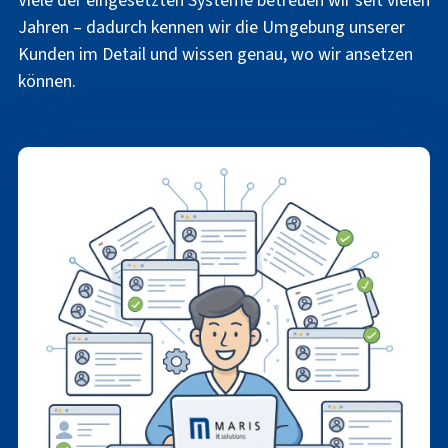
Viele der eingesetzten Systeme betreuen wir seit vielen
Jahren – dadurch kennen wir die Umgebung unserer
Kunden im Detail und wissen genau, wo wir ansetzen
können.