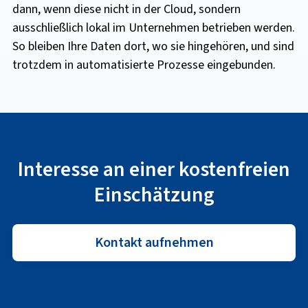
dann, wenn diese nicht in der Cloud, sondern
ausschließlich lokal im Unternehmen betrieben werden.
So bleiben Ihre Daten dort, wo sie hingehören, und sind
trotzdem in automatisierte Prozesse eingebunden.
Interesse an einer kostenfreien
Einschätzung
Kontakt aufnehmen