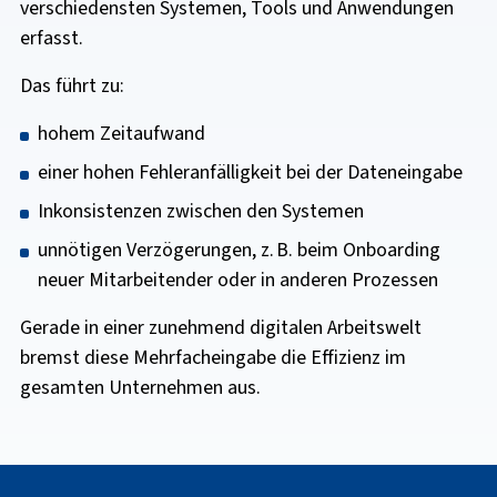
verschiedensten Systemen, Tools und Anwendungen
erfasst.
Das führt zu:
hohem Zeitaufwand
einer hohen Fehleranfälligkeit bei der Dateneingabe
Inkonsistenzen zwischen den Systemen
unnötigen Verzögerungen, z. B. beim Onboarding
neuer Mitarbeitender oder in anderen Prozessen
Gerade in einer zunehmend digitalen Arbeitswelt
bremst diese Mehrfacheingabe die Effizienz im
gesamten Unternehmen aus.