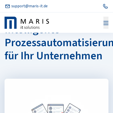
support@maris-it.de
Digitalisierung:
Intelligente
Prozessautomatisieru
für Ihr Unternehmen