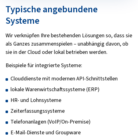
Typische angebundene
Systeme
Wir verknüpfen Ihre bestehenden Lösungen so, dass sie
als Ganzes zusammenspielen – unabhängig davon, ob
sie in der Cloud oder lokal betrieben werden.
Beispiele für integrierte Systeme:
Clouddienste mit modernen API-Schnittstellen
lokale Warenwirtschaftssysteme (ERP)
HR- und Lohnsysteme
Zeiterfassungssysteme
Telefonanlagen (VoIP/On-Premise)
E-Mail-Dienste und Groupware