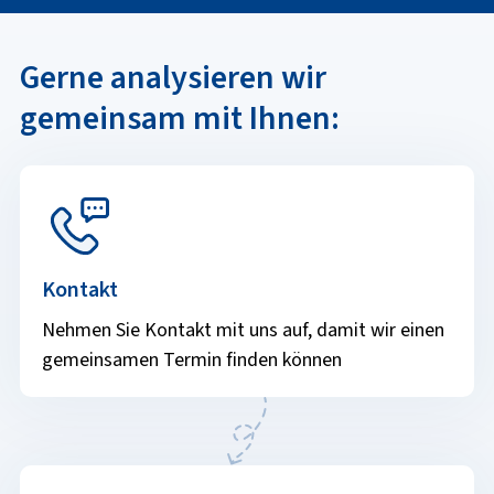
Gerne analysieren wir
gemeinsam mit Ihnen:
Kontakt
Nehmen Sie Kontakt mit uns auf, damit wir einen
gemeinsamen Termin finden können