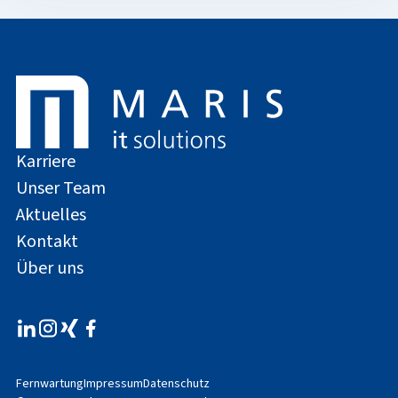
Karriere
Unser Team
Aktuelles
Kontakt
Über uns
Fernwartung
Impressum
Datenschutz