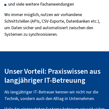
und viele weitere Fachanwendungen
Wo immer möglich, nutzen wir vorhandene
Schnittstellen (APIs, CSV-Exporte, Datenbanken etc.),
um Daten sicher und automatisiert zwischen den
Systemen zu synchronisieren.
Unser Vorteil: Praxiswissen aus
langjähriger IT-Betreuung
Als langjähriger IT-Betreuer kennen wir nicht nur die
Technik, sondern auch den Alltag in Unternehmen.