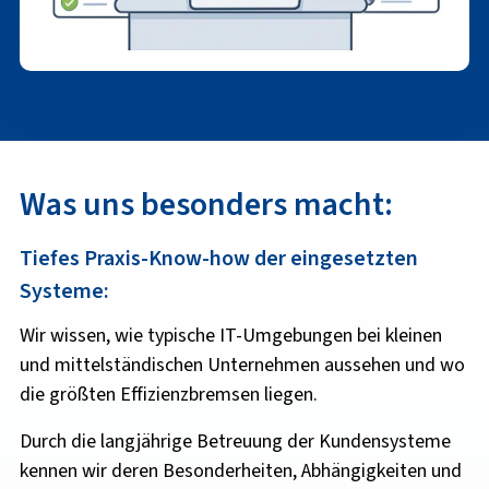
Was uns besonders macht:
Tiefes Praxis-Know-how der eingesetzten
Systeme:
Wir wissen, wie typische IT-Umgebungen bei kleinen
und mittelständischen Unternehmen aussehen und wo
die größten Effizienzbremsen liegen.
Durch die langjährige Betreuung der Kundensysteme
kennen wir deren Besonderheiten, Abhängigkeiten und