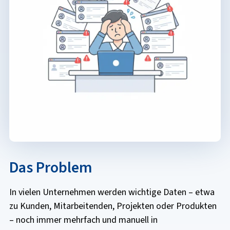
Das Problem
In vielen Unternehmen werden wichtige Daten – etwa
zu Kunden, Mitarbeitenden, Projekten oder Produkten
– noch immer mehrfach und manuell in