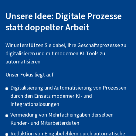
Unsere Idee: Digitale Prozesse
statt doppelter Arbeit
Wir unterstützen Sie dabei, Ihre Geschäftsprozesse zu
digitalisieren und mit modernen KI-Tools zu
automatisieren.
Unser Fokus liegt auf:
Digitalisierung und Automatisierung von Prozessen
durch den Einsatz moderner KI- und
Integrationslösungen
Vermeidung von Mehrfacheingaben derselben
Kunden- und Mitarbeiterdaten
Reduktion von Eingabefehlern durch automatische