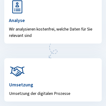
Analyse
Wir analysieren kostenfrei, welche Daten für Sie
relevant sind
Umsetzung
Umsetzung der digitalen Prozesse