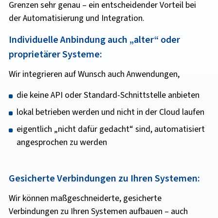
Grenzen sehr genau – ein entscheidender Vorteil bei
der Automatisierung und Integration.
Individuelle Anbindung auch „alter“ oder
proprietärer Systeme:
Wir integrieren auf Wunsch auch Anwendungen,
die keine API oder Standard-Schnittstelle anbieten
lokal betrieben werden und nicht in der Cloud laufen
eigentlich „nicht dafür gedacht“ sind, automatisiert
angesprochen zu werden
Gesicherte Verbindungen zu Ihren Systemen:
Wir können maßgeschneiderte, gesicherte
Verbindungen zu Ihren Systemen aufbauen – auch