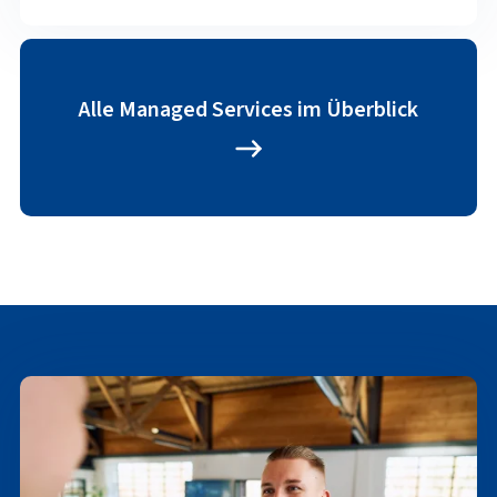
Alle Managed Services im Überblick