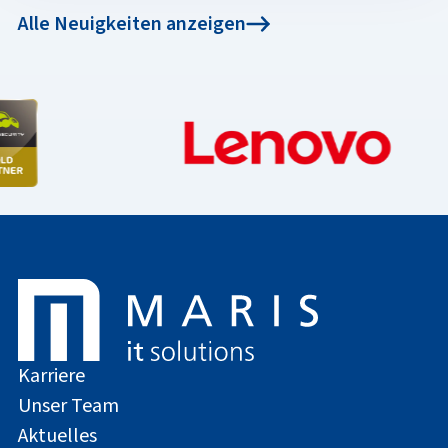
Alle Neuigkeiten anzeigen
Karriere
Unser Team
Aktuelles