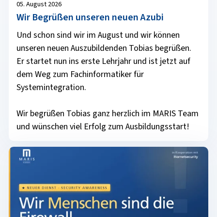
05. August 2026
Wir Begrüßen unseren neuen Azubi
Und schon sind wir im August und wir können
unseren neuen Auszubildenden Tobias begrüßen.
Er startet nun ins erste Lehrjahr und ist jetzt auf
dem Weg zum Fachinformatiker für
Systemintegration.
Wir begrüßen Tobias ganz herzlich im MARIS Team
und wünschen viel Erfolg zum Ausbildungsstart!