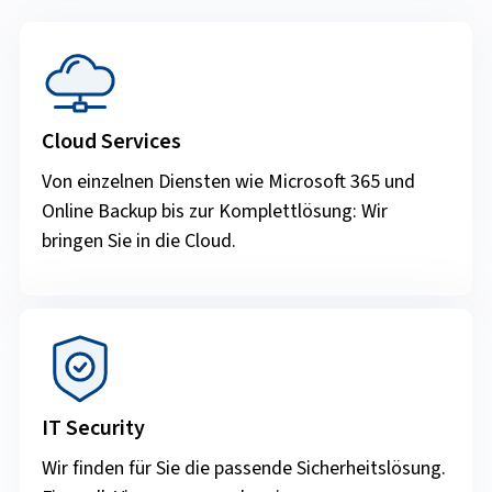
Cloud Services
Von einzelnen Diensten wie Microsoft 365 und
Online Backup bis zur Komplettlösung: Wir
bringen Sie in die Cloud.
IT Security
Wir finden für Sie die passende Sicherheitslösung.