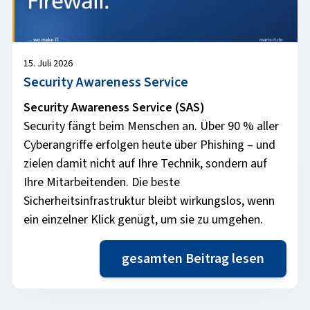
15. Juli 2026
Security Awareness Service
Security Awareness Service (SAS)
Security fängt beim Menschen an. Über 90 % aller
Cyberangriffe erfolgen heute über Phishing – und
zielen damit nicht auf Ihre Technik, sondern auf
Ihre Mitarbeitenden. Die beste
Sicherheitsinfrastruktur bleibt wirkungslos, wenn
ein einzelner Klick genügt, um sie zu umgehen.
gesamten Beitrag lesen