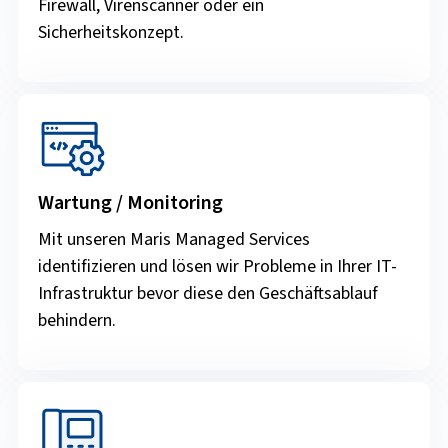
Firewall, Virenscanner oder ein
Sicherheitskonzept.
Wartung / Monitoring
Mit unseren Maris Managed Services
identifizieren und lösen wir Probleme in Ihrer IT-
Infrastruktur bevor diese den Geschäftsablauf
behindern.