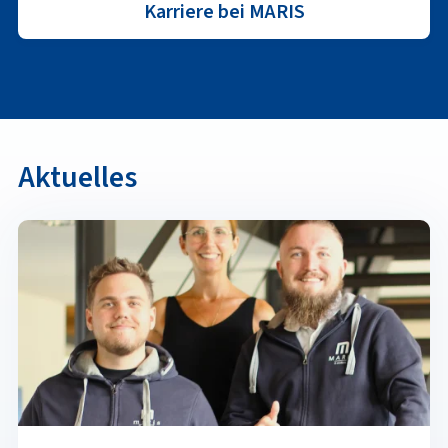
Karriere bei MARIS
Aktuelles