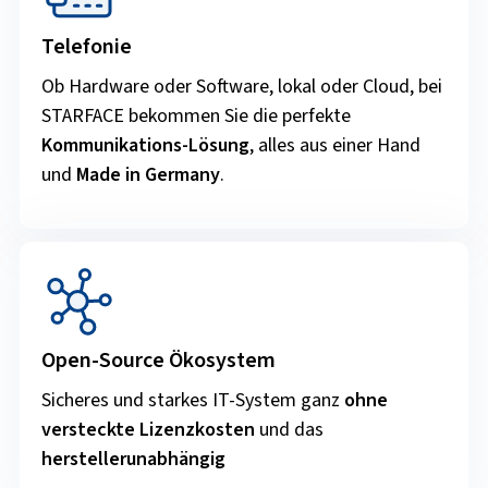
Telefonie
Ob Hardware oder Software, lokal oder Cloud, bei
STARFACE bekommen Sie die perfekte
Kommunikations-Lösung
, alles aus einer Hand
und
Made in Germany
.
Open-Source Ökosystem
Sicheres und starkes IT-System ganz
ohne
versteckte Lizenzkosten
und das
herstellerunabhängig