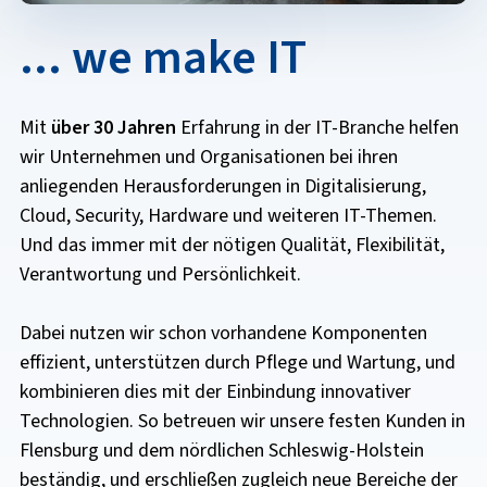
... we make IT
Mit
über 30 Jahren
Erfahrung in der IT-Branche helfen
wir Unternehmen und Organisationen bei ihren
anliegenden Herausforderungen in Digitalisierung,
Cloud, Security, Hardware und weiteren IT-Themen.
Und das immer mit der nötigen Qualität, Flexibilität,
Verantwortung und Persönlichkeit.
Dabei nutzen wir schon vorhandene Komponenten
effizient, unterstützen durch Pflege und Wartung, und
kombinieren dies mit der Einbindung innovativer
Technologien. So betreuen wir unsere festen Kunden in
Flensburg und dem nördlichen Schleswig-Holstein
beständig, und erschließen zugleich neue Bereiche der