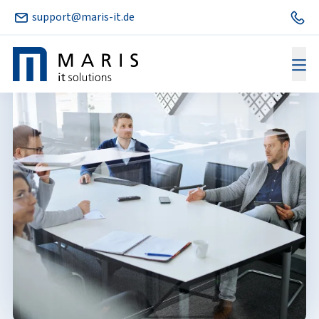
support@maris-it.de