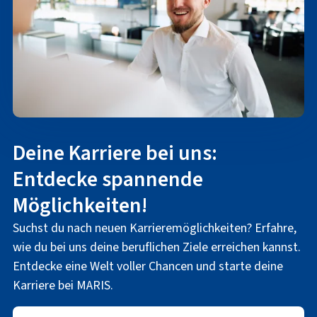
Deine Karriere bei uns:
Entdecke spannende
Möglichkeiten!
Suchst du nach neuen Karrieremöglichkeiten? Erfahre,
wie du bei uns deine beruflichen Ziele erreichen kannst.
Entdecke eine Welt voller Chancen und starte deine
Karriere bei MARIS.