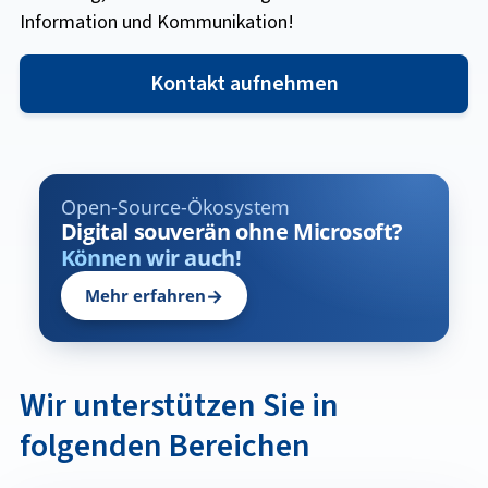
Information und Kommunikation!
Kontakt aufnehmen
Open-Source-Ökosystem
Digital souverän ohne Microsoft?
Können wir auch!
→
Mehr erfahren
Wir unterstützen Sie in
folgenden Bereichen