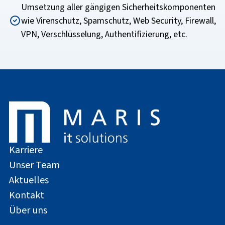
Umsetzung aller gängigen Sicherheitskomponenten
wie Virenschutz, Spamschutz, Web Security, Firewall,
VPN, Verschlüsselung, Authentifizierung, etc.
Karriere
Unser Team
Aktuelles
Kontakt
Über uns