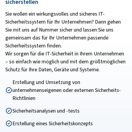
sicherstellen
Sie wollen ein wirkungsvolles und sicheres IT­-
Sicherheitssystem für Ihr Unternehmen? Dann gehen
Sie mit uns auf Nummer sicher und lassen Sie uns
gemeinsam das für Ihr Unternehmen passende
Sicherheitssystem finden.
Wir sorgen für die IT­-Sicherheit in Ihrem Unternehmen
– so einfach wie möglich und mit dem größtmöglichen
Schutz für Ihre Daten, Geräte und Systeme.
Erstellung und Umsetzung von
unternehmenseigenen oder externen Sicherheits-
Richtlinien
Sicherheitsanalysen und -tests
Erstellung eines Sicherheitskonzepts