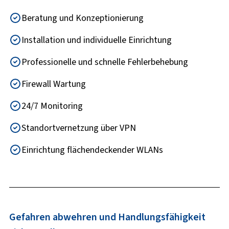
Beratung und Konzeptionierung
Installation und individuelle Einrichtung
Professionelle und schnelle Fehlerbehebung
Firewall Wartung
24/7 Monitoring
Standortvernetzung über VPN
Einrichtung flächendeckender WLANs
Gefahren abwehren und Handlungsfähigkeit