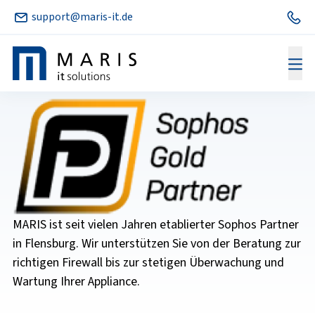
support@maris-it.de
IT Security
MARIS ist seit vielen Jahren etablierter Sophos Partner
in Flensburg. Wir unterstützen Sie von der Beratung zur
richtigen Firewall bis zur stetigen Überwachung und
Wartung Ihrer Appliance.