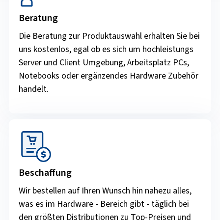
Beratung
Die Beratung zur Produktauswahl erhalten Sie bei
uns kostenlos, egal ob es sich um hochleistungs
Server und Client Umgebung, Arbeitsplatz PCs,
Notebooks oder ergänzendes Hardware Zubehör
handelt.
Beschaffung
Wir bestellen auf Ihren Wunsch hin nahezu alles,
was es im Hardware - Bereich gibt - täglich bei
den größten Distributionen zu Top-Preisen und