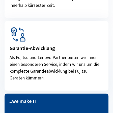
innerhalb kürzester Zeit.
Garantie-Abwicklung
Als Fujitsu und Lenovo Partner bieten wir Ihnen
einen besonderen Service, indem wir uns um die
komplette Garantieabwicklung bei Fujitsu
Geräten kümmern.
...we make IT