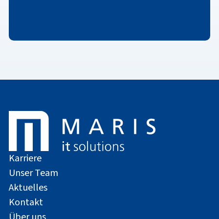
Karriere
Unser Team
Aktuelles
Kontakt
Über uns