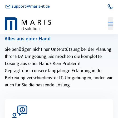
support@maris-it.de
Hardware
Alles aus einer Hand
Sie benötigen nicht nur Unterstützung bei der Planung
Ihrer EDV-Umgebung, Sie möchten die komplette
Lösung aus einer Hand? Kein Problem!
Geprägt durch unsere langjährige Erfahrung in der
Betreuung verschiedenster IT-Umgebungen, finden wir
auch für Sie die passende Lösung.