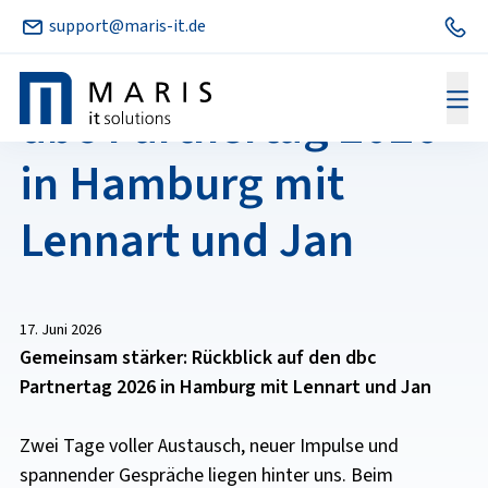
support@maris-it.de
Rückblick auf den
dbc Partnertag 2026
in Hamburg mit
Lennart und Jan
17. Juni 2026
Gemeinsam stärker: Rückblick auf den dbc
Partnertag 2026 in Hamburg mit Lennart und Jan
Zwei Tage voller Austausch, neuer Impulse und
spannender Gespräche liegen hinter uns. Beim