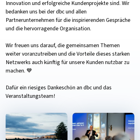
Innovation und erfolgreiche Kundenprojekte sind. Wir
bedanken uns bei der dbc und allen
Partnerunternehmen für die inspirierenden Gespräche
und die hervorragende Organisation.
Wir freuen uns darauf, die gemeinsamen Themen
weiter voranzutreiben und die Vorteile dieses starken
Netzwerks auch künftig für unsere Kunden nutzbar zu
machen. 💙
Dafür ein riesiges Dankeschön an dbc und das
Veranstaltungsteam!