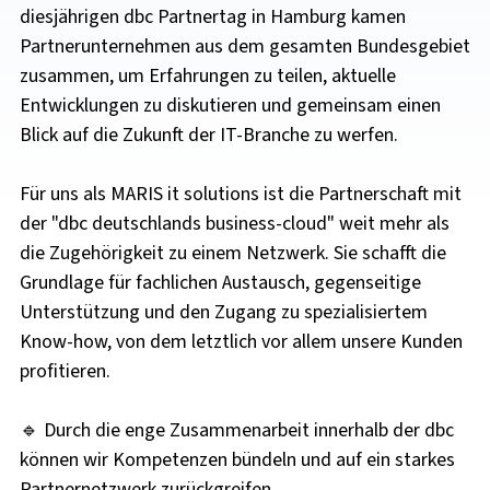
diesjährigen dbc Partnertag in Hamburg kamen
Partnerunternehmen aus dem gesamten Bundesgebiet
zusammen, um Erfahrungen zu teilen, aktuelle
Entwicklungen zu diskutieren und gemeinsam einen
Blick auf die Zukunft der IT-Branche zu werfen.
Für uns als MARIS it solutions ist die Partnerschaft mit
der "dbc deutschlands business-cloud" weit mehr als
die Zugehörigkeit zu einem Netzwerk. Sie schafft die
Grundlage für fachlichen Austausch, gegenseitige
Unterstützung und den Zugang zu spezialisiertem
Know-how, von dem letztlich vor allem unsere Kunden
profitieren.
🔹 Durch die enge Zusammenarbeit innerhalb der dbc
können wir Kompetenzen bündeln und auf ein starkes
Partnernetzwerk zurückgreifen.