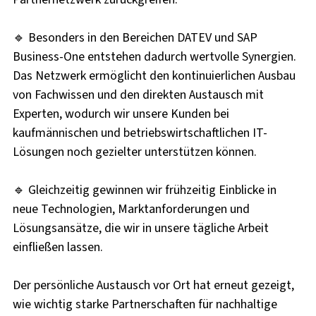
🔹 Besonders in den Bereichen DATEV und SAP
Business-One entstehen dadurch wertvolle Synergien.
Das Netzwerk ermöglicht den kontinuierlichen Ausbau
von Fachwissen und den direkten Austausch mit
Experten, wodurch wir unsere Kunden bei
kaufmännischen und betriebswirtschaftlichen IT-
Lösungen noch gezielter unterstützen können.
🔹 Gleichzeitig gewinnen wir frühzeitig Einblicke in
neue Technologien, Marktanforderungen und
Lösungsansätze, die wir in unsere tägliche Arbeit
einfließen lassen.
Der persönliche Austausch vor Ort hat erneut gezeigt,
wie wichtig starke Partnerschaften für nachhaltige