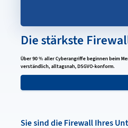
Die stärkste Firewal
Über 90 % aller Cyberangriffe beginnen beim Me
verständlich, alltagsnah, DSGVO-konform.
Sie sind die Firewall Ihres 