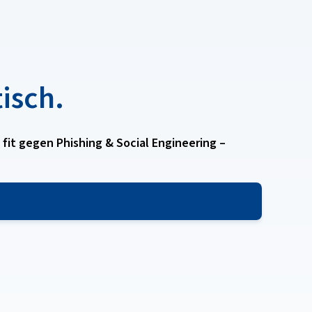
tisch.
fit gegen Phishing & Social Engineering –