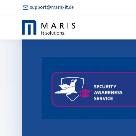
support@maris-it.de