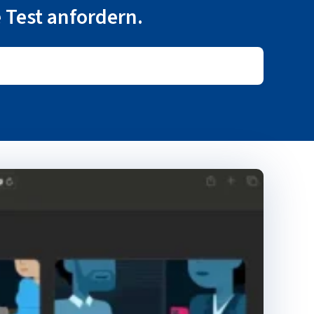
 Test anfordern.