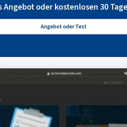
 Angebot oder kostenlosen 30 Tage
Angebot oder Test