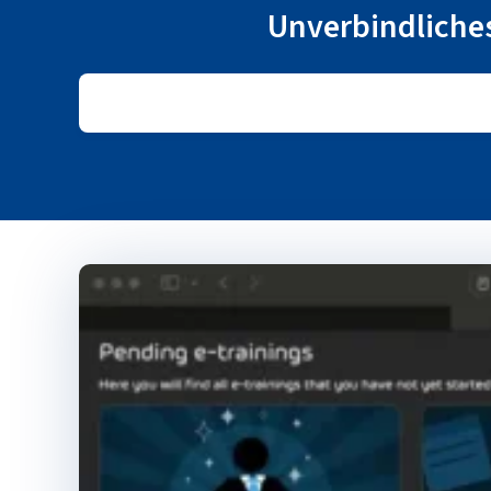
Unverbindliches